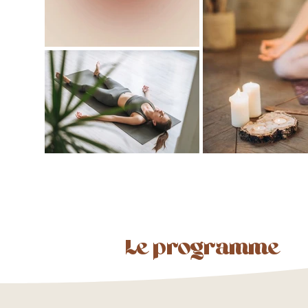
Le programme