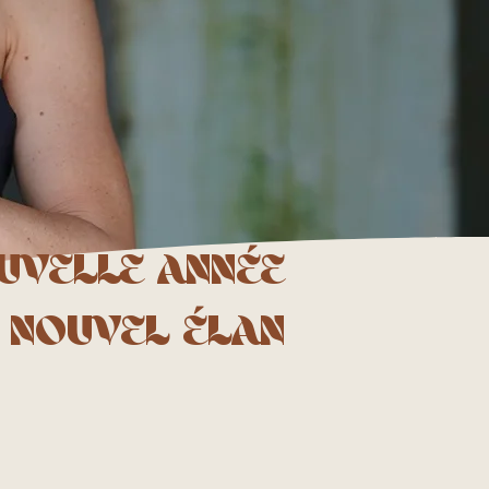
UVELLE ANNÉE
NOUVEL ÉLAN