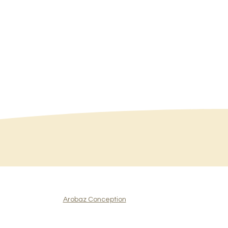
Partager
Arobaz Conception