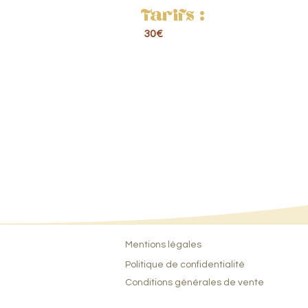
Tarifs :
30€
Contact & Réservatio
Mentions légales
Politique de confidentialité
Conditions générales de vente