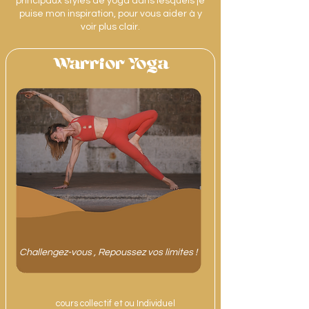
principaux styles de yoga dans lesquels je
puise mon inspiration, pour vous aider à y
voir plus clair.
Warrior Yoga
Challengez-vous , Repoussez vos limites !
cours collectif et ou Individuel