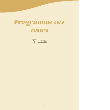
Programme des
cours
Filtrer