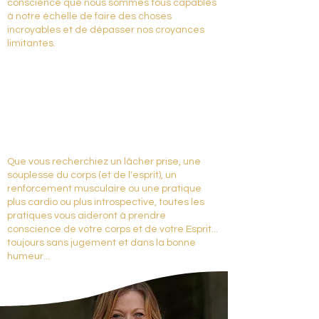
conscience que nous sommes tous capables
à notre échelle de faire des choses
incroyables et de dépasser nos croyances
limitantes.
Que vous recherchiez un lâcher prise, une
souplesse du corps (et de l'esprit), un
renforcement musculaire ou une pratique
plus cardio ou plus introspective, toutes les
pratiques vous aideront à prendre
conscience de votre corps et de votre Esprit...
toujours sans jugement et dans la bonne
humeur...