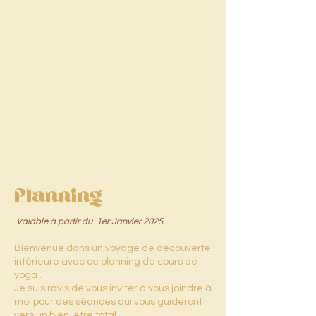
Planning
Valable à partir du 1er Janvier 2025
Bienvenue dans un voyage de découverte
intérieure avec ce planning de cours de
yoga .
Je suis ravis de vous inviter à vous joindre à
moi pour des séances qui vous guideront
vers un bien-être total.