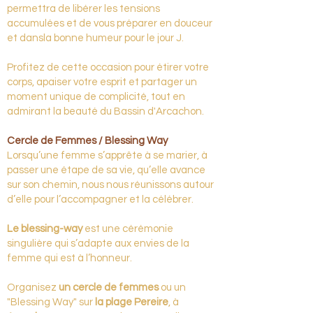
permettra de libérer les tensions
accumulées et de vous préparer en douceur
et dansla bonne humeur pour le jour J.
Profitez de cette occasion pour étirer votre
corps, apaiser votre esprit et partager un
moment unique de complicité, tout en
admirant la beauté du Bassin d'Arcachon.
Cercle de Femmes / Blessing Way
Lorsqu’une femme s’apprête à se marier, à
passer une étape de sa vie, qu’elle avance
sur son chemin, nous nous réunissons autour
d’elle pour l’accompagner et la célébrer.
Le blessing-way
est une cérémonie
singulière qui s’adapte aux envies de la
femme qui est à l’honneur.
Organisez
un cercle de femmes
ou un
"Blessing Way" sur
la plage Pereire
, à