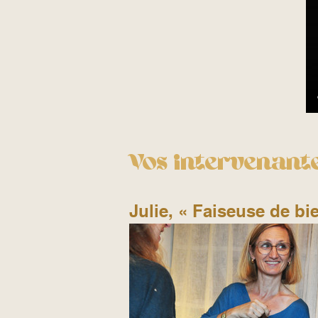
Vos intervenante
Julie, « Faiseuse de bie