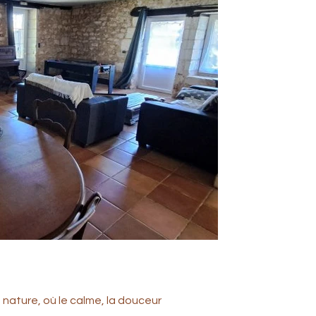
 nature, où le calme, la douceur