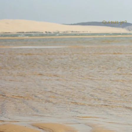
Qui suis-je?