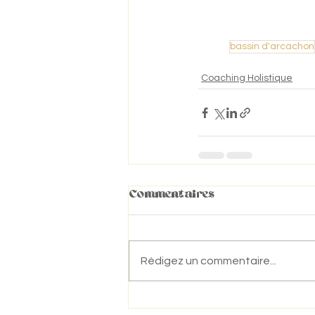
bassin d'arcachon
Coaching Holistique
Commentaires
Rédigez un commentaire...