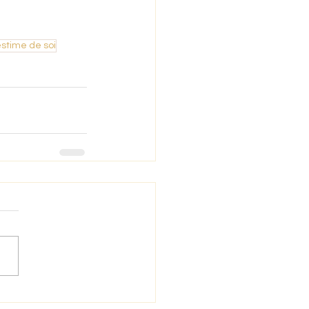
stime de soi